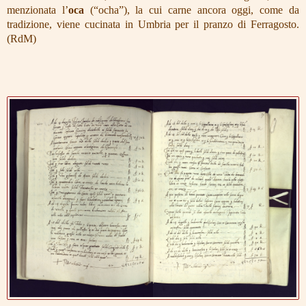
menzionata l’
oca
(“ocha”), la cui carne ancora oggi, come da
tradizione, viene cucinata in Umbria per il pranzo di Ferragosto.
(RdM)